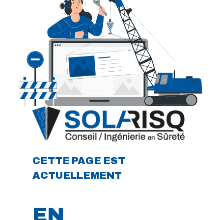
CETTE PAGE EST
ACTUELLEMENT
EN