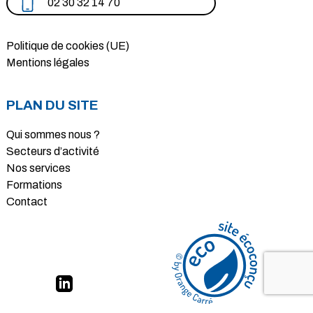
02 30 32 14 70
Politique de cookies (UE)
Mentions légales
PLAN DU SITE
Qui sommes nous ?
Secteurs d’activité
Nos services
Formations
Contact