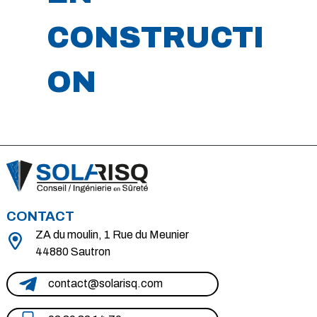
CONSTRUCTI
ON
CONTACT
ZA du moulin, 1 Rue du Meunier
44880 Sautron
contact@solarisq.com